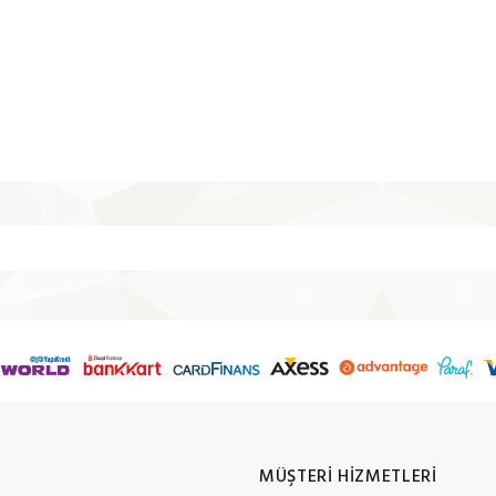
MÜŞTERİ HİZMETLERİ