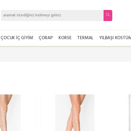
ÇOCUK İÇ GIYIM
ÇORAP
KORSE
TERMAL
YILBAŞI KOSTÜM