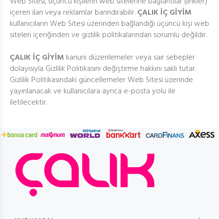
Web Sitesi, üçüncü kişilerin web sitelerine bağlantılar (linkler)
içeren ilan veya reklamlar barındırabilir.
ÇALIK İÇ GİYİM
kullanıcıların Web Sitesi üzerinden bağlandığı üçüncü kişi web
siteleri içeriğinden ve gizlilik politikalarından sorumlu değildir.
ÇALIK İÇ GİYİM
kanuni düzenlemeler veya sair sebepler
dolayısıyla Gizlilik Politikasını değiştirme hakkını saklı tutar.
Gizlilik Politikasındaki güncellemeler Web Sitesi üzerinde
yayınlanacak ve kullanıcılara ayrıca e-posta yolu ile
iletilecektir.