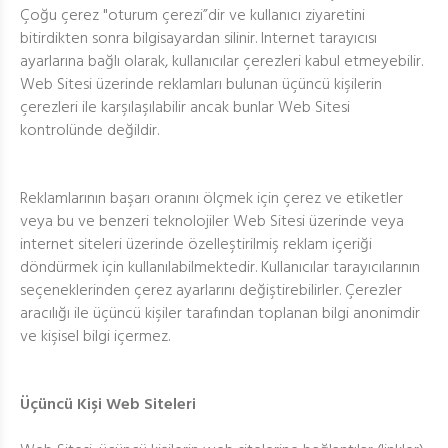
Çoğu çerez "oturum çerezi”dir ve kullanıcı ziyaretini
bitirdikten sonra bilgisayardan silinir. Internet tarayıcısı
ayarlarına bağlı olarak, kullanıcılar çerezleri kabul etmeyebilir.
Web Sitesi üzerinde reklamları bulunan üçüncü kişilerin
çerezleri ile karşılaşılabilir ancak bunlar Web Sitesi
kontrolünde değildir.
Reklamlarının başarı oranını ölçmek için çerez ve etiketler
veya bu ve benzeri teknolojiler Web Sitesi üzerinde veya
internet siteleri üzerinde özelleştirilmiş reklam içeriği
döndürmek için kullanılabilmektedir. Kullanıcılar tarayıcılarının
seçeneklerinden çerez ayarlarını değiştirebilirler. Çerezler
aracılığı ile üçüncü kişiler tarafından toplanan bilgi anonimdir
ve kişisel bilgi içermez.
Üçüncü Kişi Web Siteleri