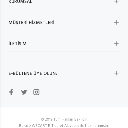
KURUMSAL
MÜŞTERİ HİZMETLERİ
İLETİŞİM
E-BÜLTENE ÜYE OLUN:
© 2019 Tüm Hakları Saklıdır.
Bu site WECART E-Ticaret Altyapısı ile hazırlanmıştır.