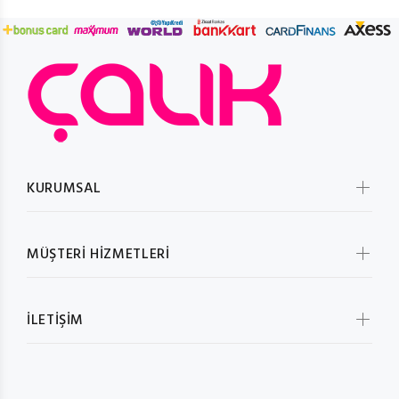
KURUMSAL
MÜŞTERİ HİZMETLERİ
İLETİŞİM