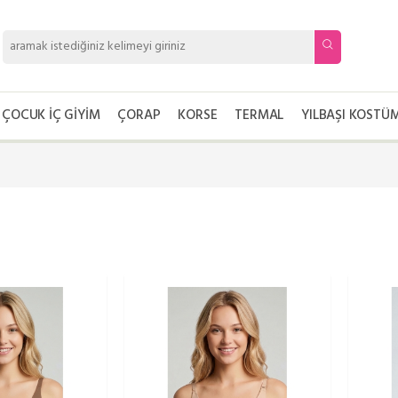
ÇOCUK İÇ GIYIM
ÇORAP
KORSE
TERMAL
YILBAŞI KOSTÜM