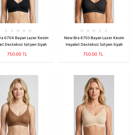
a 6704 Bayan Lazer Kesim
New Bra 6703 Bayan Lazer Kesim
et Desteksiz Sütyen Siyah
Hayalet Desteksiz Sütyen Siyah
750.00 TL
750.00 TL