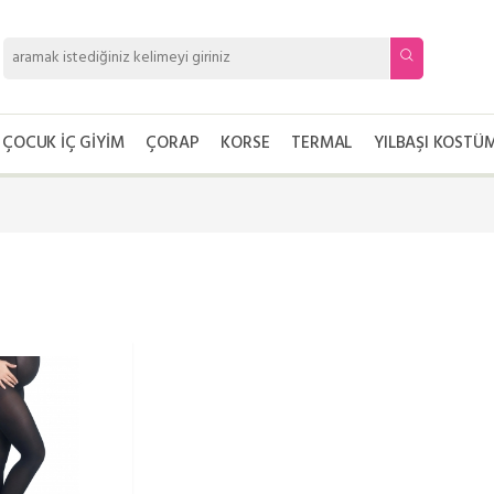
ÇOCUK İÇ GIYIM
ÇORAP
KORSE
TERMAL
YILBAŞI KOSTÜM