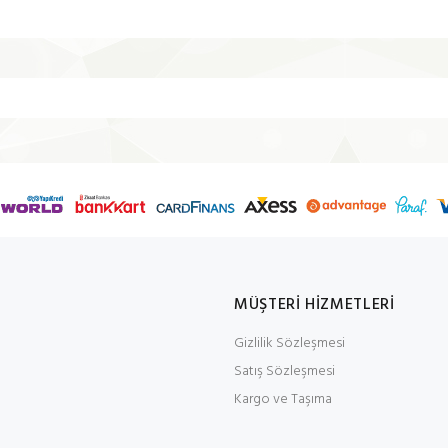
MÜŞTERİ HİZMETLERİ
Gizlilik Sözleşmesi
Satış Sözleşmesi
Kargo ve Taşıma