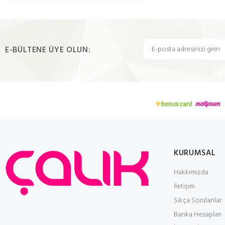
E-BÜLTENE ÜYE OLUN:
KURUMSAL
Hakkımızda
İletişim
Sıkça Sorulanlar
Banka Hesapları